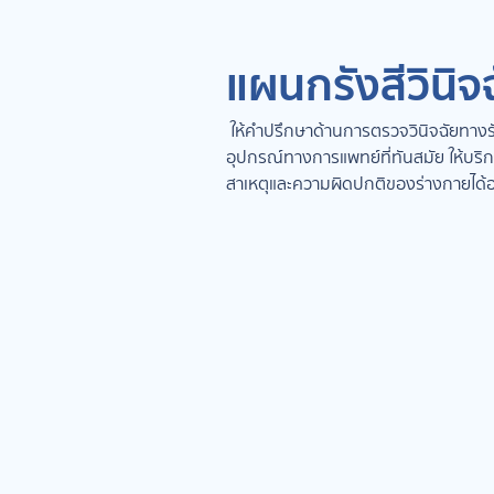
แผนกรังสีวินิจ
ให้คำปรึกษาด้านการตรวจวินิจฉัยทางรัง
อุปกรณ์ทางการแพทย์ที่ทันสมัย ให้บริก
สาเหตุและความผิดปกติของร่างกายได้อ