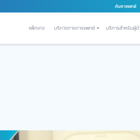
ค้นหาแพทย์
แพ็กเกจ
บริการทางการแพทย์
บริการสำหรับผู้ป