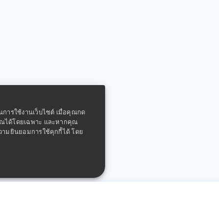
ในการใช้งานเว็บไซต์ เมื่อคุณกด
คุณได้โดยเฉพาะ และหากคุณ
ความยินยอมการใช้คุกกี้ได้ โดย