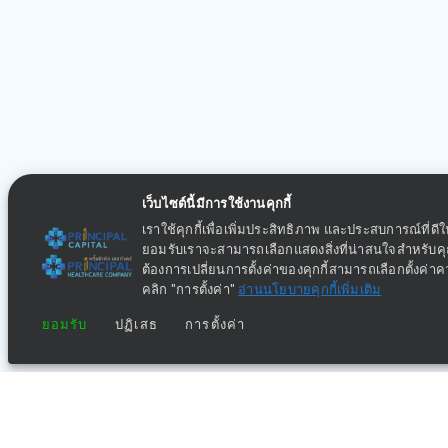
เว็บไซต์นี้มีการใช้งานคุกกี้
เราใช้คุกกี้เพื่อเพิ่มประสิทธิภาพ และประสบการณ์ที่ดี
ยอมรับเราจะสามารถเลือกแสดงสิ่งที่น่าสนใจสำหรับ
ต้องการเปลี่ยนการตั้งค่าของคุกกี้สามารถเลือกตั้งค่า
คลิก "การตั้งค่า"
อ่านนโยบายคุกกี้เพิ่มเติม
ยอมรับ
ปฏิเสธ
การตั้งค่า
กลุ่มธุรกิจทางการแพทย์ในเครือ พริ้นซิเพิล