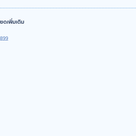
ดเพิ่มเติม
-899