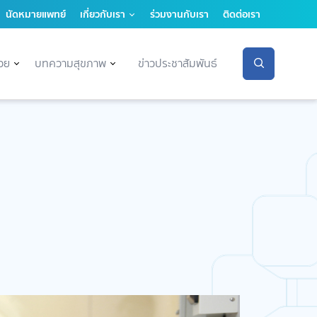
นัดหมายแพทย์
เกี่ยวกับเรา
ร่วมงานกับเรา
ติดต่อเรา
่วย
บทความสุขภาพ
ข่าวประชาสัมพันธ์