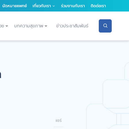
นัดหมายแพทย์
เกี่ยวกับเรา
ร่วมงานกับเรา
ติดต่อเรา
่วย
บทความสุขภาพ
ข่าวประชาสัมพันธ์
ด
แชร์