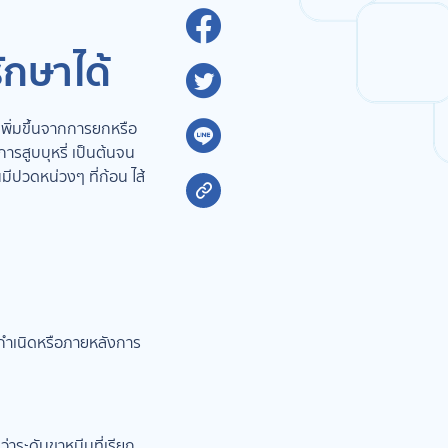
รักษาได้
เพิ่มขึ้นจากการยกหรือ
รสูบบุหรี่ เป็นต้นจน
มีปวดหน่วงๆ ที่ก้อน ไส้
กำเนิดหรือภายหลังการ
าระดับขาหนีบที่เรียก