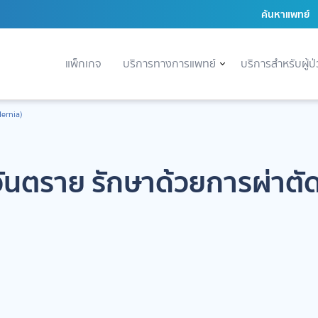
ค้นหาแพทย์
แพ็กเกจ
บริการทางการแพทย์
บริการสำหรับผู้ป
Hernia)
น อันตราย รักษาด้วยการผ่าตั