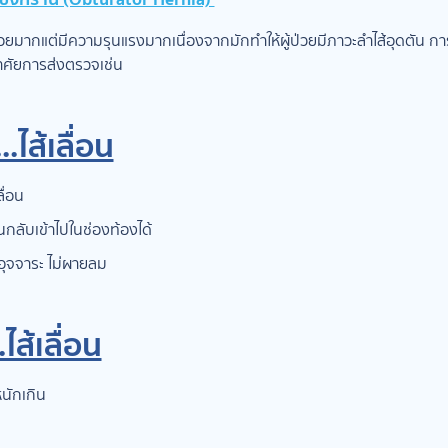
้อยมากแต่มีความรุนแรงมากเนื่องจากมักทำให้ผู้ป่วยมีภาวะลำไส้อุดตัน 
าศัยการส่งตรวจเช่น
ไส้เลื่อน
ื่อน
กลับเข้าไปในช่องท้องได้
อุจจาระ ไม่ผายลม
ไส้เลื่อน
นักเกิน