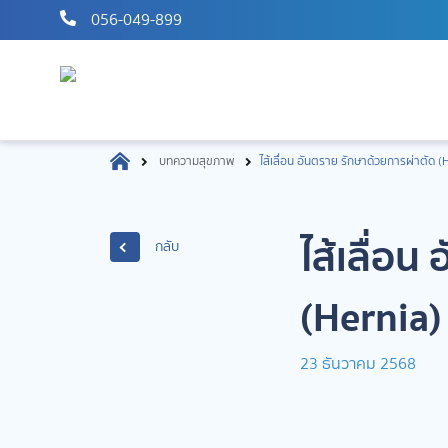
056-049-899
บทความสุขภาพ
ไส้เลื่อน อันตราย รักษาด้วยการผ่าตัด (
ไส้เลื่อ
กลับ
(Hernia)
23 ธันวาคม 2568