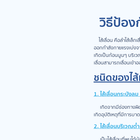
วิธีป้องก
ไส้เลื่อน คือลำไส้เล็ก
ออกกำลังกายแรงเบ่งจาก
เกิดเป็นก้อนนูนๆ บริเวณ
เลื่อนสามารถเลื่อนเข้าอ
ชนิดของไส้เ
1. ไส้เลื่อนกระบังล
เกิดจากมีช่องทางผิดป
เกิดอุบัติเหตุที่มีการบ
2. ไส้เลื่อนบริเวณต
เป็นไส้เลื่อนที่พบได้