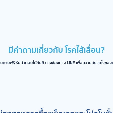
มีคำถามเกี่ยวกับ โรคไส้เลื่อน?
บถามฟรี รับคำตอบได้ทันที ทางช่องทาง LINE เพื่อความสบายใจของ