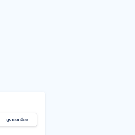
ดูรายละเอียด