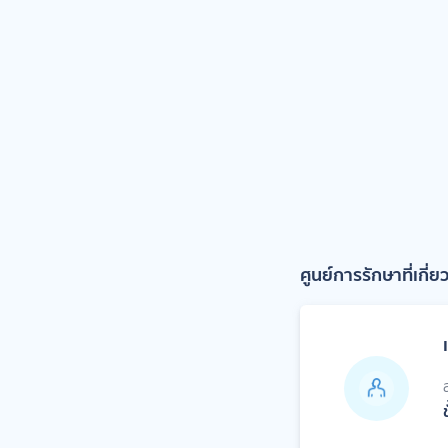
ศูนย์การรักษาที่เกี่ย