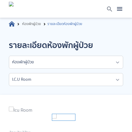
ห้องพักผู้ป่วย
รายละเอียดห้องพักผู้ป่วย
รายละเอียดห้องพักผู้ป่วย
ห้องพักผู้ป่วย
I.C.U Room