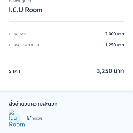
ห้องพักผู้ป่วย
I.C.U Room
ค่าห้องพัก
2,000 บาท
ค่าบริการพยาบาล
1,250 บาท
3,250 บาท
ราคา
สิ่งอำนวยความสะดวก
ไมโครเวฟ